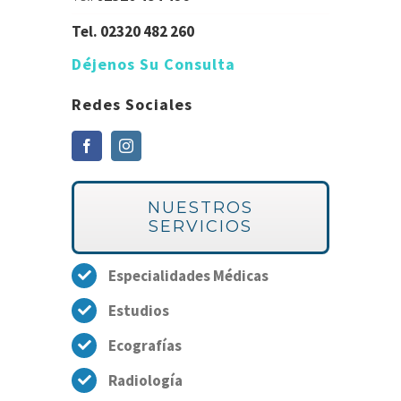
Tel.
02320 482 260
Déjenos Su Consulta
Redes Sociales
NUESTROS
SERVICIOS
Especialidades Médicas
Estudios
Ecografías
Radiología