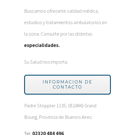
Buscamos ofrecerle calidad médica,
estudios y tratamientos ambulatorios en
la zona. Consulte por las distintas
especialidades.
Su Salud nos importa.
INFORMACION DE
CONTACTO
Padre Stoppler 1135, (B1846) Grand
Bourg, Provincia de Buenos Aires.
Tel.
02320 484 496